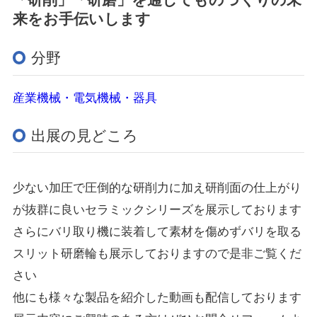
来をお手伝いします
分野
産業機械・電気機械・器具
出展の見どころ
少ない加圧で圧倒的な研削力に加え研削面の仕上がり
が抜群に良いセラミックシリーズを展示しております
さらにバリ取り機に装着して素材を傷めずバリを取る
スリット研磨輪も展示しておりますので是非ご覧くだ
さい
他にも様々な製品を紹介した動画も配信しております