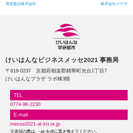
清栄薬品株式会社
株式会社イデヤ
けいはんなビジネスメッセ2021 事務局
〒619-0237 京都府相楽郡精華町光台1丁目7
けいはんなプラザ ラボ棟3階
TEL
0774-98-2230
E-mail
messe2021-at-kri.or.jp
※送信の際は、-at-を@に置き換えてください。