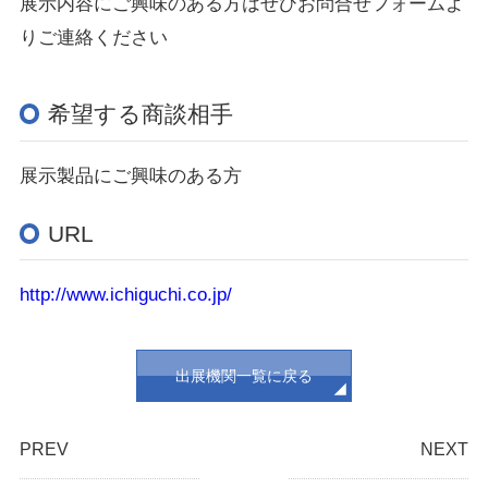
展示内容にご興味のある方はぜひお問合せフォームよ
りご連絡ください
希望する商談相手
展示製品にご興味のある方
URL
http://www.ichiguchi.co.jp/
出展機関一覧に戻る
PREV
NEXT