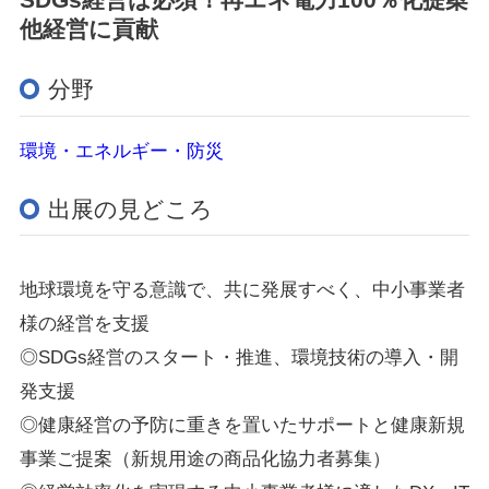
他経営に貢献
分野
環境・エネルギー・防災
出展の見どころ
地球環境を守る意識で、共に発展すべく、中小事業者
様の経営を支援
◎SDGs経営のスタート・推進、環境技術の導入・開
発支援
◎健康経営の予防に重きを置いたサポートと健康新規
事業ご提案（新規用途の商品化協力者募集）