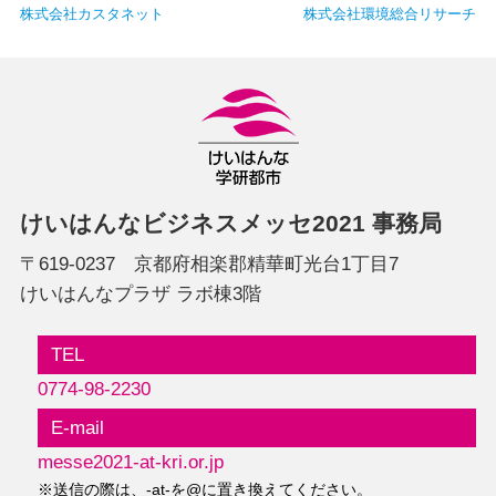
株式会社カスタネット
株式会社環境総合リサーチ
けいはんなビジネスメッセ2021 事務局
〒619-0237 京都府相楽郡精華町光台1丁目7
けいはんなプラザ ラボ棟3階
TEL
0774-98-2230
E-mail
messe2021-at-kri.or.jp
※送信の際は、-at-を@に置き換えてください。