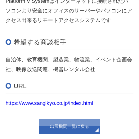
Platform V Systemはインターネットに接続されたパ
ソコンより安全にオフィスのサーバーやパソコンにア
クセス出来るリモートアクセスシステムです
希望する商談相手
自治体、教育機関、製造業、物流業、イベント企画会
社、映像放送関連、機器レンタル会社
URL
https://www.sangikyo.co.jp/index.html
出展機関一覧に戻る