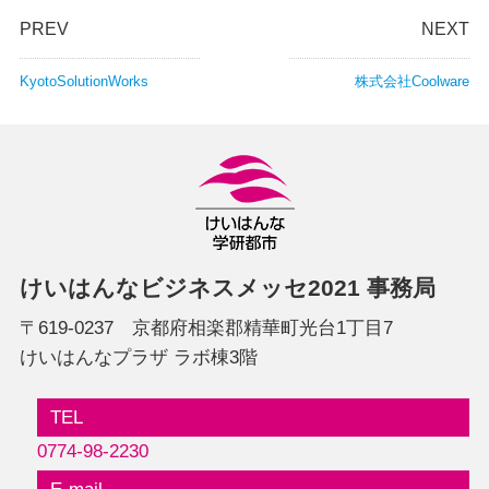
PREV
NEXT
KyotoSolutionWorks
株式会社Coolware
けいはんなビジネスメッセ2021 事務局
〒619-0237 京都府相楽郡精華町光台1丁目7
けいはんなプラザ ラボ棟3階
TEL
0774-98-2230
E-mail