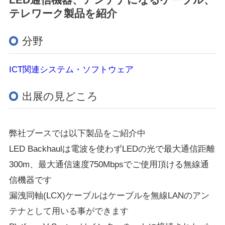
テレワーク製品を紹介
分野
ICT関連システム・ソフトウェア
出展の見どころ
弊社ブースでは以下製品をご紹介中
LED Backhaulは電波を使わずLEDの光で最大通信距離
300m、最大通信速度750Mbpsでご使用頂ける無線通
信機器です
漏洩同軸(LCX)ケーブルはケーブルを無線LANのアン
テナとして用いる事ができます